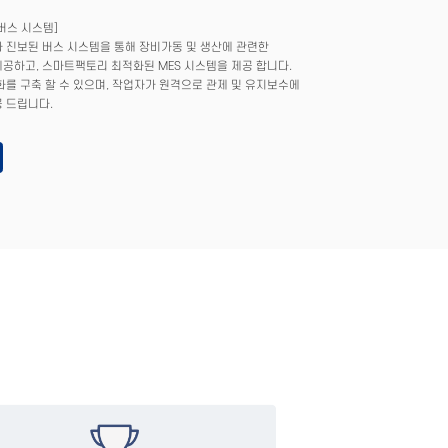
버스 시스템]
 진보된 버스 시스템을 통해 장비가동 및 생산에 관련한
공하고, 스마트팩토리 최적화된 MES 시스템을 제공 합니다.
화를 구축 할 수 있으며, 작업자가 원격으로 관제 및 유지보수에
 드립니다.