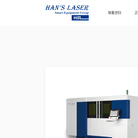
제품센터
고