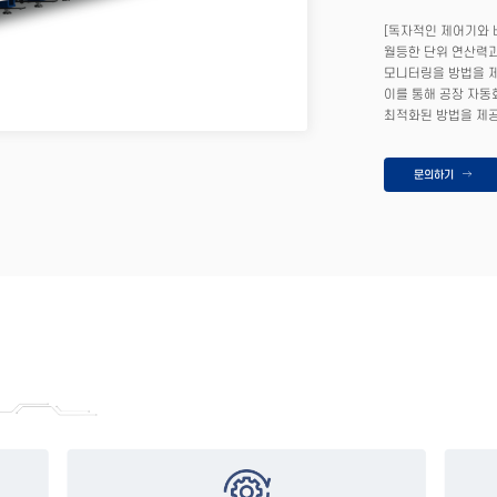
[독자적인 제어기와 
월등한 단위 연산력과
모니터링을 방법을 제
이를 통해 공장 자동
최적화된 방법을 제공
문의하기