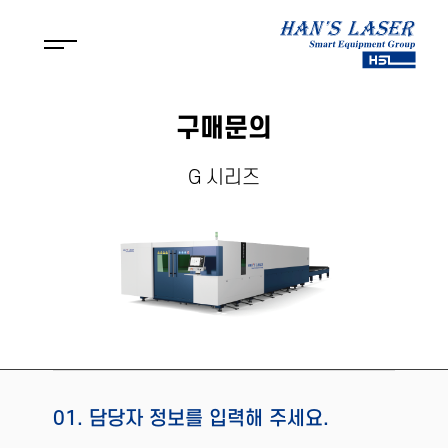
구매문의
G 시리즈
01. 담당자 정보를 입력해 주세요.