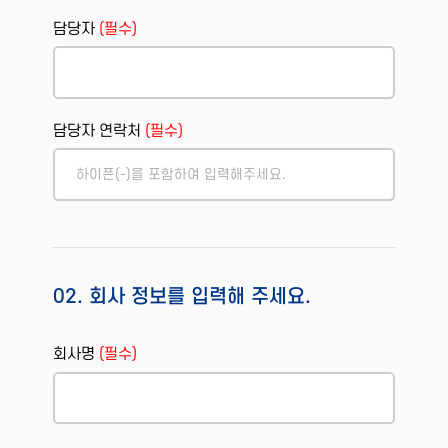
담당자
(필수)
담당자 연락처
(필수)
02. 회사 정보를 입력해 주세요.
회사명
(필수)