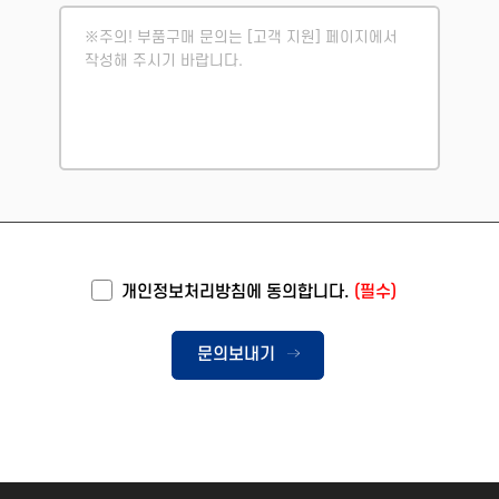
개인정보처리방침에 동의합니다.
(필수)
문의보내기