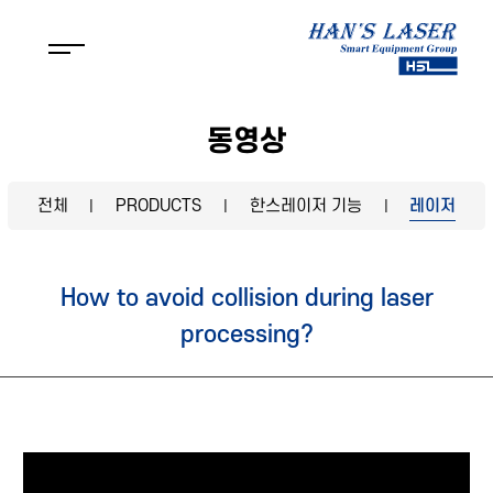
동영상
전체
PRODUCTS
한스레이저 기능
레이저
|
|
|
How to avoid collision during laser
processing?