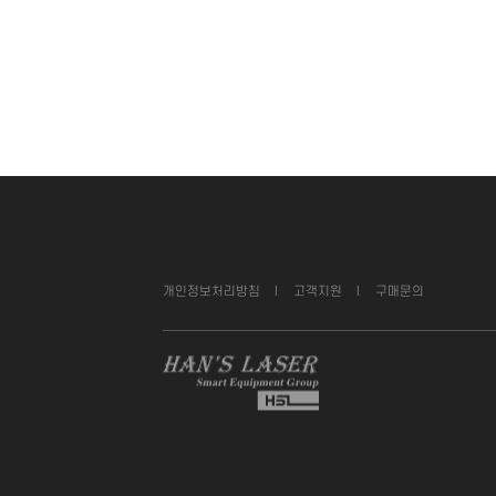
개인정보처리방침
I
고객지원
I
구매문의