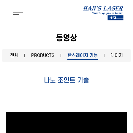
동영상
전체
PRODUCTS
한스레이저 기능
레이저
|
|
|
나노 조인트 기술