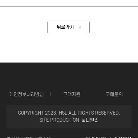
뒤로가기
개인정보처리방침
I
고객지원
I
구매문의
COPYRIGHT 2023. HSL ALL RIGHTS RESERVED.
SITE PRODUCTION
토니빌리