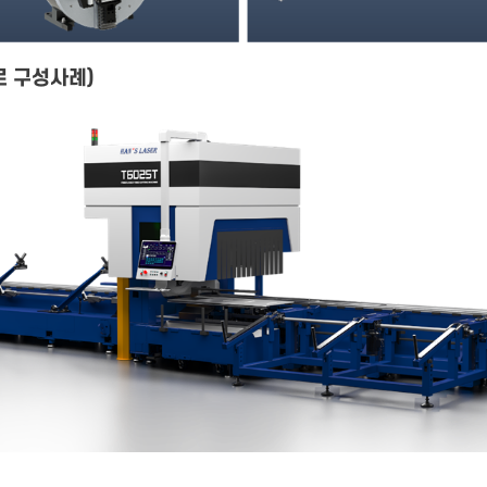
 제로 구성사례)