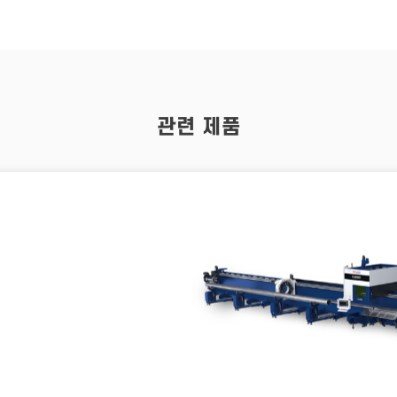
관련 제품