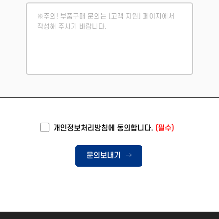
개인정보처리방침에 동의합니다.
(필수)
문의보내기