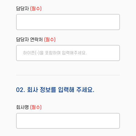
담당자
(필수)
담당자 연락처
(필수)
02. 회사 정보를 입력해 주세요.
회사명
(필수)