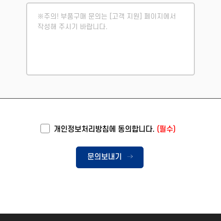
개인정보처리방침에 동의합니다.
(필수)
문의보내기