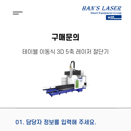
구매문의
테이블 이동식 3D 5축 레이저 절단기
01. 담당자 정보를 입력해 주세요.