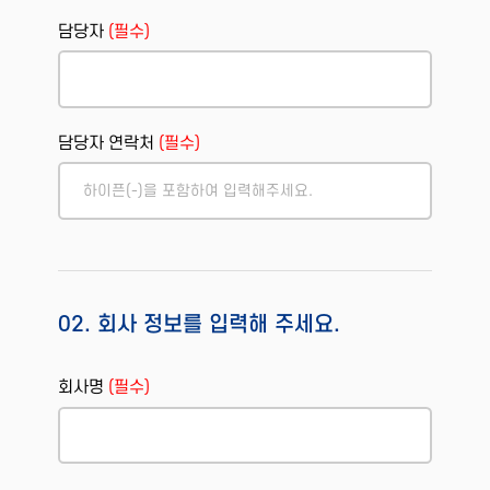
담당자
(필수)
담당자 연락처
(필수)
02. 회사 정보를 입력해 주세요.
회사명
(필수)